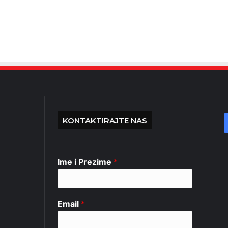
KONTAKTIRAJTE NAS
Ime i Prezime
*
Email
*