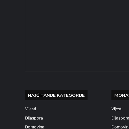
NAJČITANIJE KATEGORIJE
MORAT
Vijesti
Vijesti
Dijaspora
Dijaspor
Domovina
Domovin