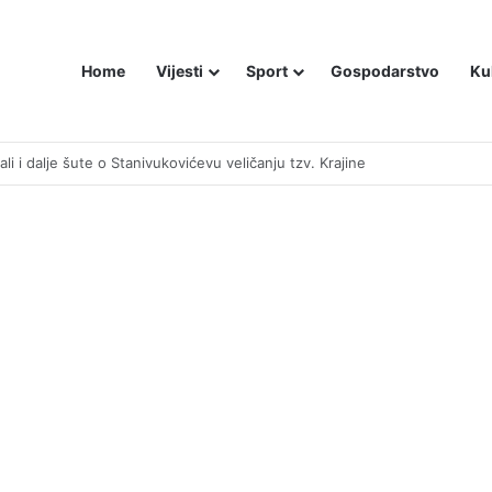
Home
Vijesti
Sport
Gospodarstvo
Ku