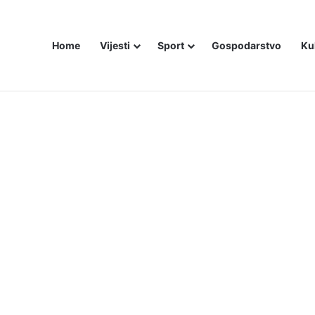
Home
Vijesti
Sport
Gospodarstvo
Ku