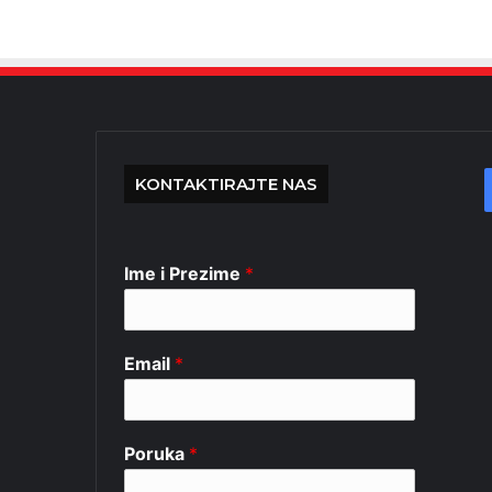
KONTAKTIRAJTE NAS
Ime i Prezime
*
Email
*
Poruka
*