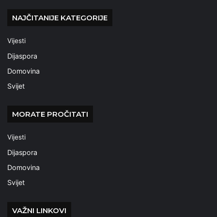
NAJČITANIJE KATEGORIJE
Vijesti
Dijaspora
Domovina
Svijet
MORATE PROČITATI
Vijesti
Dijaspora
Domovina
Svijet
VAŽNI LINKOVI