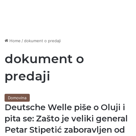
Home
/
dokument o predaji
dokument o
predaji
Domovina
Deutsche Welle piše o Oluji i
pita se: Zašto je veliki general
Petar Stipetić zaboravljen od