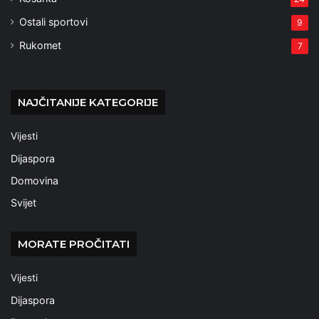
Ostali sportovi
9
Rukomet
7
NAJČITANIJE KATEGORIJE
Vijesti
Dijaspora
Domovina
Svijet
MORATE PROČITATI
Vijesti
Dijaspora