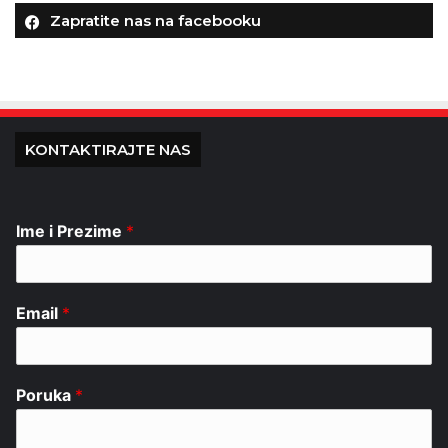
Zapratite nas na facebooku
KONTAKTIRAJTE NAS
Ime i Prezime
*
Email
*
Poruka
*