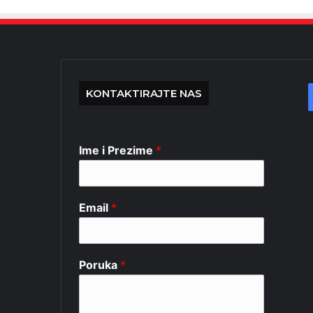
KONTAKTIRAJTE NAS
Ime i Prezime
*
Email
*
Poruka
*