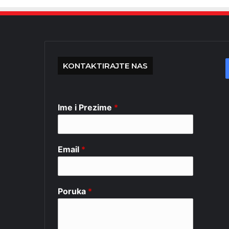
KONTAKTIRAJTE NAS
Ime i Prezime
*
Email
*
Poruka
*