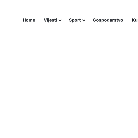
Home
Vijesti
Sport
Gospodarstvo
Ku