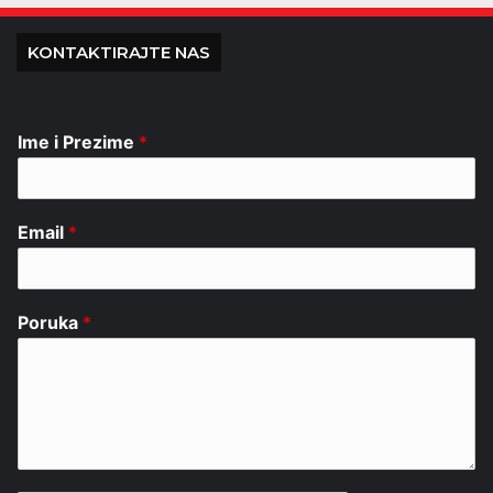
KONTAKTIRAJTE NAS
Ime i Prezime
*
Email
*
Poruka
*