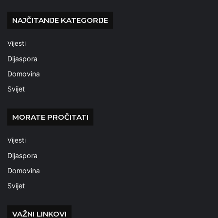
NAJČITANIJE KATEGORIJE
Vijesti
Dijaspora
Domovina
Svijet
MORATE PROČITATI
Vijesti
Dijaspora
Domovina
Svijet
VAŽNI LINKOVI