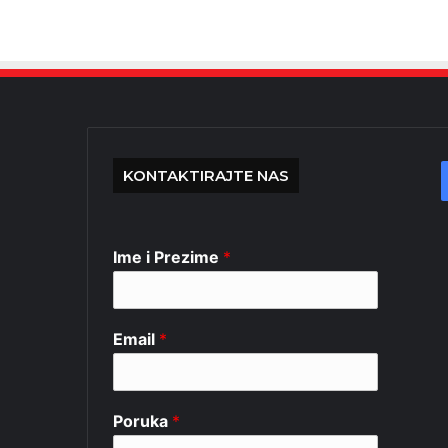
KONTAKTIRAJTE NAS
Ime i Prezime
*
Email
*
Poruka
*