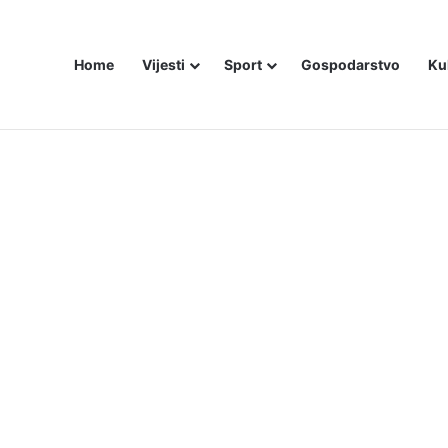
Home
Vijesti
Sport
Gospodarstvo
Ku