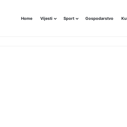
Home
Vijesti
Sport
Gospodarstvo
Ku