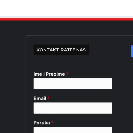
KONTAKTIRAJTE NAS
Ime i Prezime
*
Email
*
Poruka
*