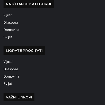
NAJČITANIJE KATEGORIJE
Vijesti
Dijaspora
Domovina
Svijet
MORATE PROČITATI
Vijesti
Dijaspora
Domovina
Svijet
VAŽNI LINKOVI