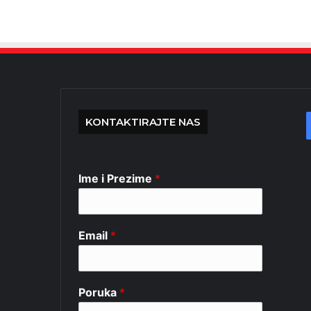
KONTAKTIRAJTE NAS
Ime i Prezime
*
Email
*
Poruka
*