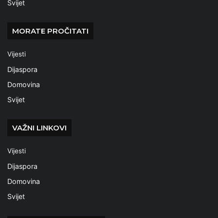
Svijet
MORATE PROČITATI
Vijesti
Dijaspora
Domovina
Svijet
VAŽNI LINKOVI
Vijesti
Dijaspora
Domovina
Svijet