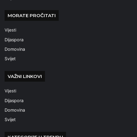
MORATE PROČITATI
Vijesti
Dijaspora
Domovina
Svijet
VAŽNI LINKOVI
Vijesti
Dijaspora
Domovina
Svijet