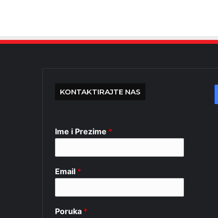
KONTAKTIRAJTE NAS
Ime i Prezime
*
Email
*
Poruka
*