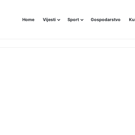
Home
Vijesti
Sport
Gospodarstvo
Ku