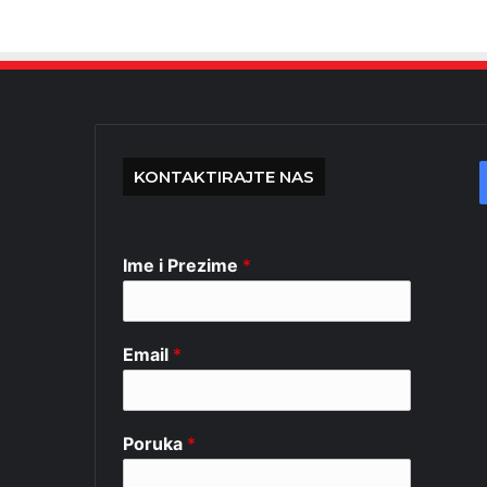
KONTAKTIRAJTE NAS
Ime i Prezime
*
Email
*
Poruka
*