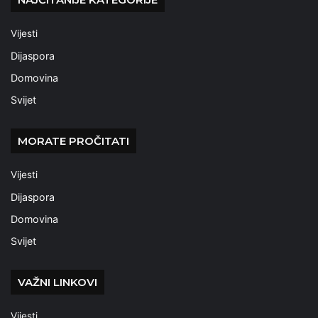
Vijesti
Dijaspora
Domovina
Svijet
MORATE PROČITATI
Vijesti
Dijaspora
Domovina
Svijet
VAŽNI LINKOVI
Vijesti