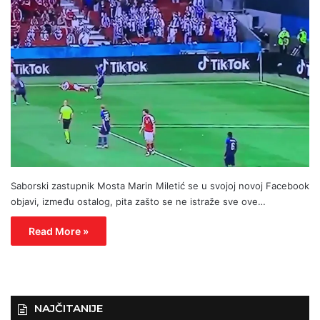
Saborski zastupnik Mosta Marin Miletić se u svojoj novoj Facebook
objavi, između ostalog, pita zašto se ne istraže sve ove…
Read More »
NAJČITANIJE