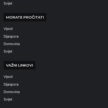
Svijet
MORATE PROČITATI
Vijesti
Dijaspora
Domovina
Svijet
VAŽNI LINKOVI
Vijesti
Dijaspora
Domovina
Svijet