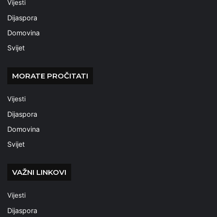
Vijesti
Dijaspora
Domovina
Svijet
MORATE PROČITATI
Vijesti
Dijaspora
Domovina
Svijet
VAŽNI LINKOVI
Vijesti
Dijaspora