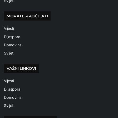
Svijet
MORATE PROČITATI
Vijesti
Dijaspora
Domovina
Svijet
VAŽNI LINKOVI
Vijesti
Dijaspora
Domovina
Svijet