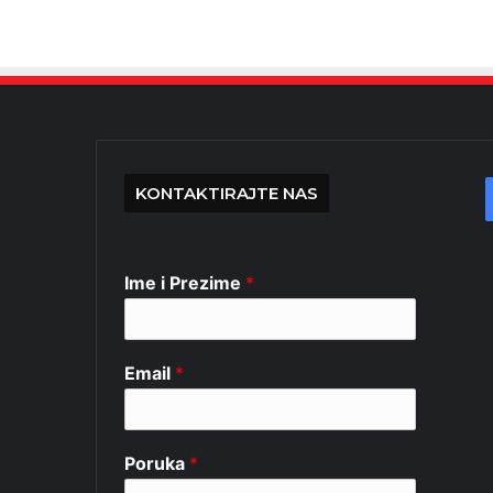
KONTAKTIRAJTE NAS
Ime i Prezime
*
Email
*
Poruka
*