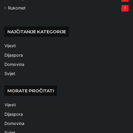
Rukomet
7
NAJČITANIJE KATEGORIJE
Vijesti
Dijaspora
Domovina
Svijet
MORATE PROČITATI
Vijesti
Dijaspora
Domovina
Svijet