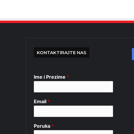
KONTAKTIRAJTE NAS
Ime i Prezime
*
Email
*
Poruka
*