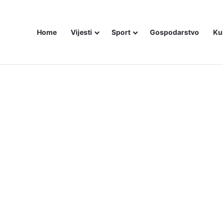
Home
Vijesti
Sport
Gospodarstvo
Ku