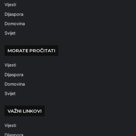
Vijesti
Dijaspora
Domovina
Svijet
MORATE PROČITATI
Vijesti
Dijaspora
Domovina
Svijet
VAŽNI LINKOVI
Vijesti
Dijaspora