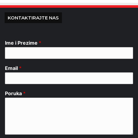
KONTAKTIRAJTE NAS
Ime i Prezime
*
Email
*
Poruka
*