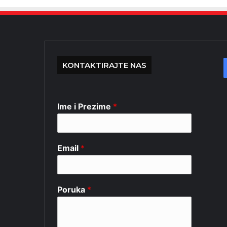
KONTAKTIRAJTE NAS
Ime i Prezime
*
Email
*
Poruka
*