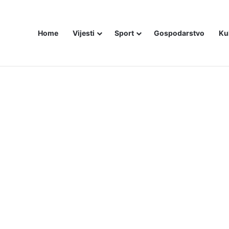
Home
Vijesti
Sport
Gospodarstvo
Ku