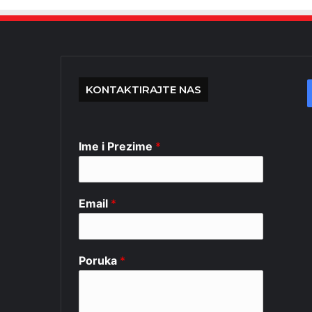
KONTAKTIRAJTE NAS
Ime i Prezime
*
Email
*
Poruka
*