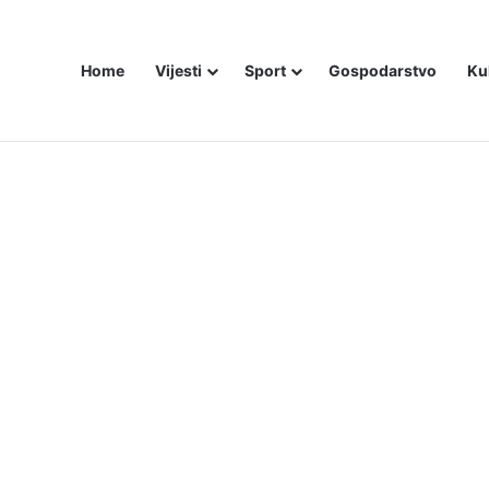
Home
Vijesti
Sport
Gospodarstvo
Ku