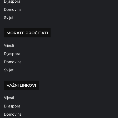
Dijaspora
Domovina
Svijet
MORATE PROČITATI
Vijesti
Dijaspora
Domovina
Svijet
VAŽNI LINKOVI
Vijesti
Dijaspora
Domovina