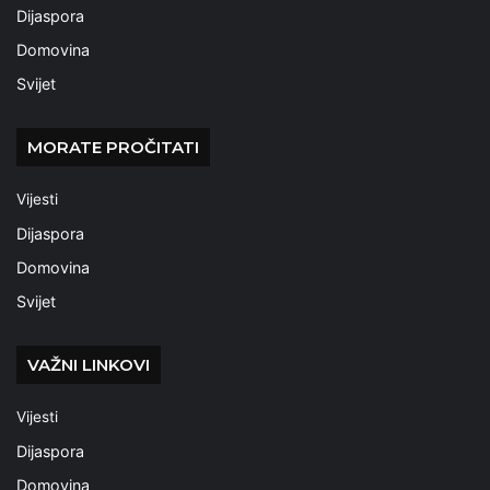
Dijaspora
Domovina
Svijet
MORATE PROČITATI
Vijesti
Dijaspora
Domovina
Svijet
VAŽNI LINKOVI
Vijesti
Dijaspora
Domovina