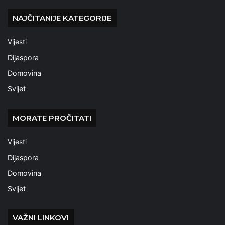
NAJČITANIJE KATEGORIJE
Vijesti
Dijaspora
Domovina
Svijet
MORATE PROČITATI
Vijesti
Dijaspora
Domovina
Svijet
VAŽNI LINKOVI