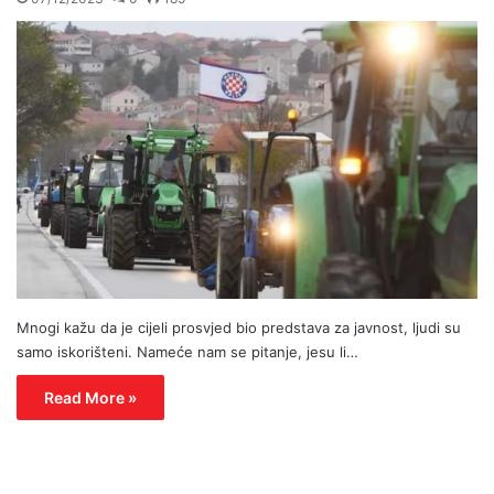
Mnogi kažu da je cijeli prosvjed bio predstava za javnost, ljudi su
samo iskorišteni. Nameće nam se pitanje, jesu li…
Read More »