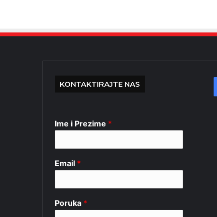
KONTAKTIRAJTE NAS
Ime i Prezime
*
Email
*
Poruka
*