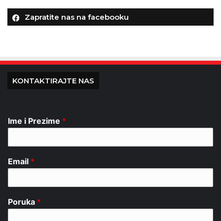
Zapratite nas na facebooku
KONTAKTIRAJTE NAS
Ime i Prezime
*
Email
*
Poruka
*