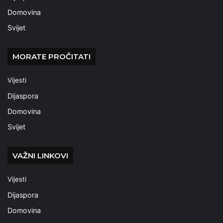
Domovina
Svijet
MORATE PROČITATI
Vijesti
Dijaspora
Domovina
Svijet
VAŽNI LINKOVI
Vijesti
Dijaspora
Domovina