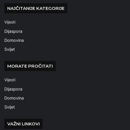
NAJČITANIJE KATEGORIJE
Vijesti
Dijaspora
Domovina
Svijet
MORATE PROČITATI
Vijesti
Dijaspora
Domovina
Svijet
VAŽNI LINKOVI