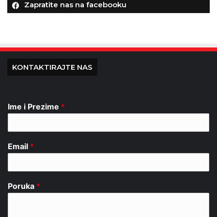
Zapratite nas na facebooku
KONTAKTIRAJTE NAS
Ime i Prezime
*
Email
*
Poruka
*