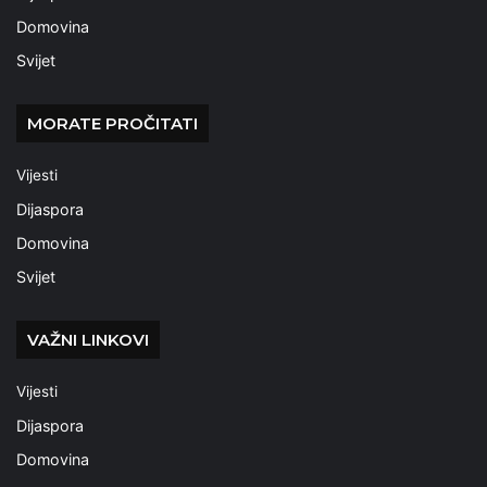
Domovina
Svijet
MORATE PROČITATI
Vijesti
Dijaspora
Domovina
Svijet
VAŽNI LINKOVI
Vijesti
Dijaspora
Domovina